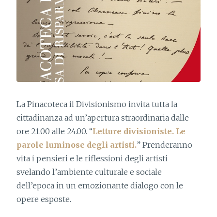
La Pinacoteca il Divisionismo invita tutta la
cittadinanza ad un’apertura straordinaria dalle
ore 21.00 alle 24.00. “
Letture divisioniste. Le
parole luminose degli artisti.
” Prenderanno
vita i pensieri e le riflessioni degli artisti
svelando l’ambiente culturale e sociale
dell’epoca in un emozionante dialogo con le
opere esposte.