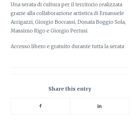
Una serata di cultura per il territorio realizzata
grazie alla collaborazione artistica di Emanuele
Arrigazzi, Giorgio Boccassi, Donata Boggio Sola,
Massimo Rigo e Giorgio Pertusi.
Accesso libero e gratuito durante tutta la serata
Share this entry