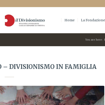
Home
La Fondazion
You are here:
 DIVISIONISMO IN FAMIGLIA