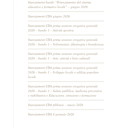
Stanziamenti bando “Potenziamento del sistema
educativo e formativo locale” – giugno 2026
Stanziamenti CDA giugno 2026
Stanziamenti CDA prima sessione erogativa generale
2026 – bando 1 – Attività sportiva
Stanziamenti CDA prima sessione erogativa generale
2026 – bando 1 – Volontariato, filantropia e beneficenza
Stanziamenti CDA prima sessione erogativa generale
2026 – bando 1 – Arte, attività e beni culturali
Stanziamenti CDA prima sessione erogativa generale
2026 – bando 1 – Sviluppo locale e edilizia popolare
locale
Stanziamenti CDA prima sessione erogativa generale
2026 – bando 1 – Salute pubblica, medicina preventiva
e riabilitativa e Educazione, istruzione e formazione
Stanziamenti CDA febbraio – marzo 2026
Stanziamenti CDA 8 gennaio 2026