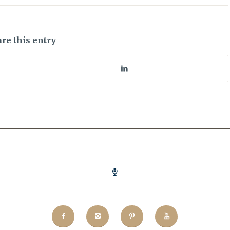
re this entry