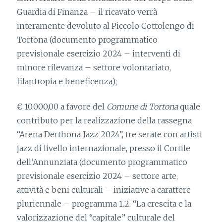
Guardia di Finanza – il ricavato verrà
interamente devoluto al Piccolo Cottolengo di
Tortona (documento programmatico
previsionale esercizio 2024 – interventi di
minore rilevanza – settore volontariato,
filantropia e beneficenza);
€ 10.000,00 a favore del
Comune di Tortona
quale
contributo per la realizzazione della rassegna
“Arena Derthona Jazz 2024”, tre serate con artisti
jazz di livello internazionale, presso il Cortile
dell’Annunziata (documento programmatico
previsionale esercizio 2024 – settore arte,
attività e beni culturali – iniziative a carattere
pluriennale – programma 1.2. “La crescita e la
valorizzazione del “capitale” culturale del