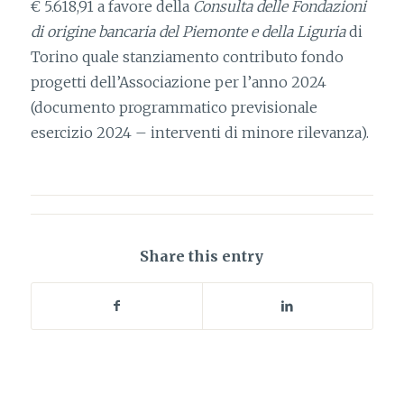
€ 5.618,91 a favore della
Consulta delle Fondazioni
di origine bancaria del Piemonte e della Liguria
di
Torino quale stanziamento contributo fondo
progetti dell’Associazione per l’anno 2024
(documento programmatico previsionale
esercizio 2024 – interventi di minore rilevanza).
Share this entry