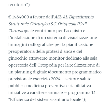
territorio”);
€ 14.640,00 a favore dell’
ASL AL Dipartimento
Strutturale Chirurgico S.C. Ortopedia PO di
Tortona
quale contributo per l’acquisto e
l’installazione di un sistema di visualizzazione
immagini radiografiche per la pianificazione
preoperatoria della protesi d’anca e del
ginocchio attraverso monitor dedicato alla sala
operatoria dell’Ortopedia per la realizzazione di
un planning digitale (documento programmatico
previsionale esercizio 2024 – settore salute
pubblica, medicina preventiva e riabilitativa –
iniziative a carattere annuale – programma 1.1.
“Efficienza del sistema sanitario locale”);