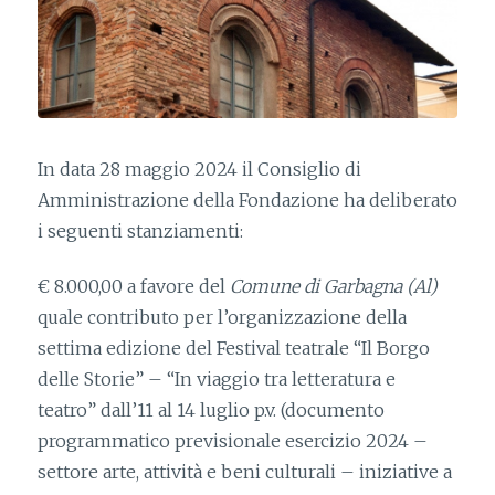
In data 28 maggio 2024 il Consiglio di
Amministrazione della Fondazione ha deliberato
i seguenti stanziamenti:
€ 8.000,00 a favore del
Comune di Garbagna (Al)
quale contributo per l’organizzazione della
settima edizione del Festival teatrale “Il Borgo
delle Storie” – “In viaggio tra letteratura e
teatro” dall’11 al 14 luglio p.v. (documento
programmatico previsionale esercizio 2024 –
settore arte, attività e beni culturali – iniziative a