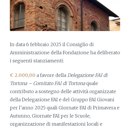
In data 6 febbraio 2025 il Consiglio di
Amministrazione della Fondazione ha deliberato
i seguenti stanziamenti:
€ 2.000,00
a favore della
Delegazione FAI di
Tortona – Comitato FAI di Tortona
quale
contributo a sostegno delle attività organizzate
della Delegazione FAI e del Gruppo FAI Giovani
per l’anno 2025 quali Giornate FAI di Primavera e
Autunno, Giornate FAI per le Scuole,
organizzazione di manifestazioni locali e