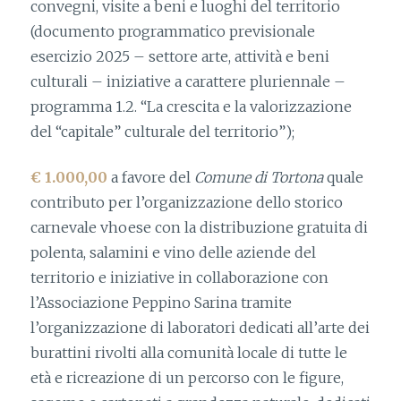
convegni, visite a beni e luoghi del territorio
(documento programmatico previsionale
esercizio 2025 – settore arte, attività e beni
culturali – iniziative a carattere pluriennale –
programma 1.2. “La crescita e la valorizzazione
del “capitale” culturale del territorio”);
€ 1.000,00
a favore del
Comune di Tortona
quale
contributo per l’organizzazione dello storico
carnevale vhoese con la distribuzione gratuita di
polenta, salamini e vino delle aziende del
territorio e iniziative in collaborazione con
l’Associazione Peppino Sarina tramite
l’organizzazione di laboratori dedicati all’arte dei
burattini rivolti alla comunità locale di tutte le
età e ricreazione di un percorso con le figure,