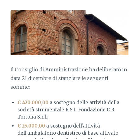
Il Consiglio di Amministrazione ha deliberato in
data 21 dicembre di stanziare le seguenti
somme:
€ 420.000,00
a sostegno delle attività della
società strumentale R.S.I. Fondazione C.R.
Tortona S.r.l.;
€ 25.000,00
a sostegno dell’attività
dell’ambulatorio dentistico di base attivato