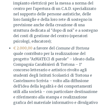
impianto elettrico) per la messa a norma del
centro per l’apertura di un C.A.D. specializzato
nel supporto delle persone autistiche, delle
loro famiglie e della loro rete di sostegno in
previsione anche della creazione di una
struttura dedicata al “dopo di noi” e a sostegno
dei costi di gestione del centro (operatori
psicologi, educatore);
€ 2.000,00
a favore del
Comune di Tortona
quale contributo per la realizzazione del
progetto “ArMATECI di parole” – ideato dalla
Compagnia Carabinieri di Tortona – 1°
concorso letterario e artistico rivolto agli
studenti degli Istituti Scolastici di Tortona e
Castelnuovo Scrivia – volto alla diffusione
dell’idea della legalità e dei comportamenti
utili alla società – con particolare destinazione
e riferimento alla stampa e realizzazione
grafica del materiale informativo e divulgativo