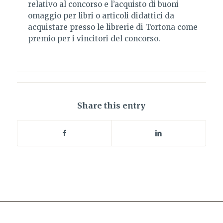
relativo al concorso e l’acquisto di buoni
omaggio per libri o articoli didattici da
acquistare presso le librerie di Tortona come
premio per i vincitori del concorso.
Share this entry