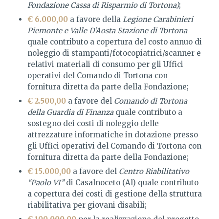
Fondazione Cassa di Risparmio di Tortona)
;
€ 6.000,00
a favore della
Legione Carabinieri
Piemonte e Valle D’Aosta Stazione di Tortona
quale contributo a copertura del costo annuo di
noleggio di stampanti/fotocopiatrici/scanner e
relativi materiali di consumo per gli Uffici
operativi del Comando di Tortona con
fornitura diretta da parte della Fondazione;
€ 2.500,00
a favore del
Comando di Tortona
della Guardia di Finanza
quale contributo a
sostegno dei costi di noleggio delle
attrezzature informatiche in dotazione presso
gli Uffici operativi del Comando di Tortona con
fornitura diretta da parte della Fondazione;
€ 15.000,00
a favore del
Centro Riabilitativo
“Paolo VI”
di Casalnoceto (Al) quale contributo
a copertura dei costi di gestione della struttura
riabilitativa per giovani disabili;