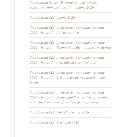
Stanziamenti bando “Potenziamento del sistema
educativo e formativo locale” – giugno 2026
Stanziamenti CDA giugno 2026
Stanziamenti CDA prima sessione erogativa generale
2026 – bando 1 – Attività sportiva
Stanziamenti CDA prima sessione erogativa generale
2026 – bando 1 – Volontariato, filantropia e beneficenza
Stanziamenti CDA prima sessione erogativa generale
2026 – bando 1 – Arte, attività e beni culturali
Stanziamenti CDA prima sessione erogativa generale
2026 – bando 1 – Sviluppo locale e edilizia popolare
locale
Stanziamenti CDA prima sessione erogativa generale
2026 – bando 1 – Salute pubblica, medicina preventiva
e riabilitativa e Educazione, istruzione e formazione
Stanziamenti CDA febbraio – marzo 2026
Stanziamenti CDA 8 gennaio 2026