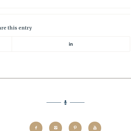
re this entry