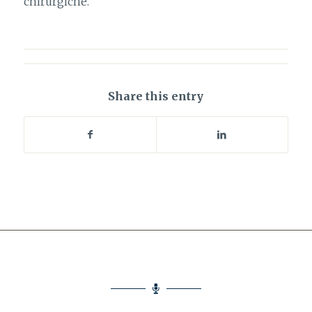
chirurgiche.
Share this entry