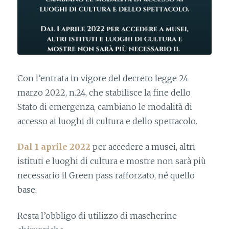
Con l’entrata in vigore del decreto legge 24
marzo 2022, n.24, che stabilisce la fine dello
Stato di emergenza, cambiano le modalità di
accesso ai luoghi di cultura e dello spettacolo.
Dal 1 aprile 2022
per accedere a musei, altri
istituti e luoghi di cultura e mostre non sarà più
necessario il Green pass rafforzato, né quello
base.
Resta l’obbligo di utilizzo di mascherine