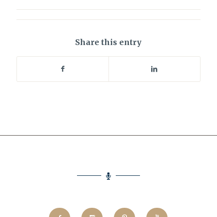
Share this entry