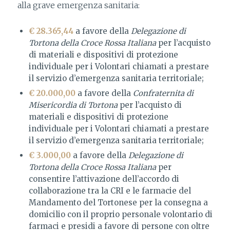
alla grave emergenza sanitaria:
€ 28.365,44
a favore della
Delegazione di
Tortona della Croce Rossa Italiana
per l’acquisto
di materiali e dispositivi di protezione
individuale per i Volontari chiamati a prestare
il servizio d’emergenza sanitaria territoriale;
€ 20.000,00
a favore della
Confraternita di
Misericordia di Tortona
per l’acquisto di
materiali e dispositivi di protezione
individuale per i Volontari chiamati a prestare
il servizio d’emergenza sanitaria territoriale;
€ 3.000,00
a favore della
Delegazione di
Tortona della Croce Rossa Italiana
per
consentire l’attivazione dell’accordo di
collaborazione tra la CRI e le farmacie del
Mandamento del Tortonese per la consegna a
domicilio con il proprio personale volontario di
farmaci e presidi a favore di persone con oltre