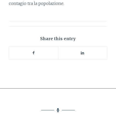
contagio tra la popolazione.
Share this entry