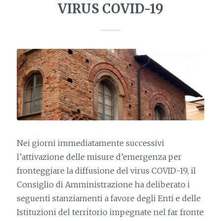
VIRUS COVID-19
Nei giorni immediatamente successivi
l’attivazione delle misure d’emergenza per
fronteggiare la diffusione del virus COVID-19, il
Consiglio di Amministrazione ha deliberato i
seguenti stanziamenti a favore degli Enti e delle
Istituzioni del territorio impegnate nel far fronte