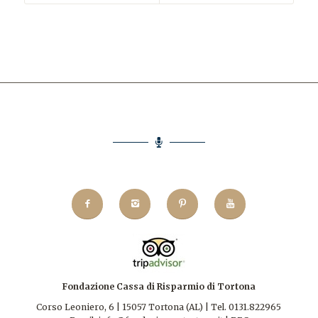
Fondazione Cassa di Risparmio di Tortona
Corso Leoniero, 6 | 15057 Tortona (AL) | Tel. 0131.822965