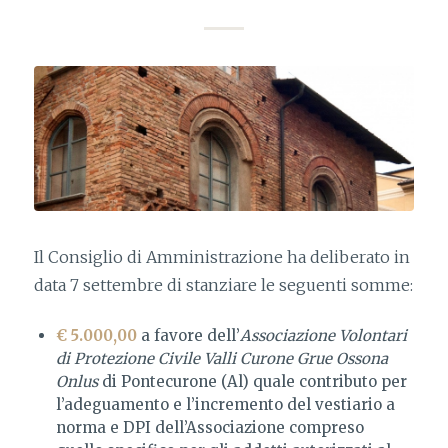
Il Consiglio di Amministrazione ha deliberato in
data 7 settembre di stanziare le seguenti somme:
€ 5.000,00
a favore dell’
Associazione Volontari
di Protezione Civile Valli Curone Grue Ossona
Onlus
di Pontecurone (Al) quale contributo per
l’adeguamento e l’incremento del vestiario a
norma e DPI dell’Associazione compreso