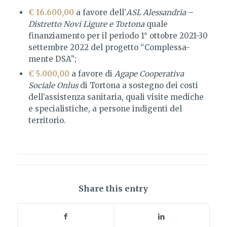
€ 16.600,00
a favore dell’
ASL Alessandria
–
Distretto Novi Ligure e Tortona
quale
finanziamento per il periodo 1° ottobre 2021-30
settembre 2022 del progetto “Complessa-
mente DSA”;
€ 5.000,00
a favore di
Agape Cooperativa
Sociale
Onlus
di Tortona a sostegno dei costi
dell’assistenza sanitaria, quali visite mediche
e specialistiche, a persone indigenti del
territorio.
Share this entry