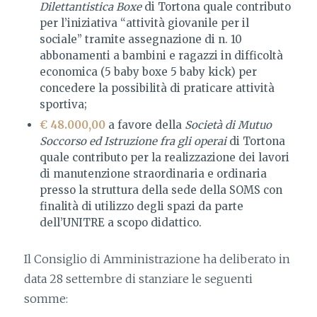
Dilettantistica Boxe
di Tortona quale contributo
per l’iniziativa “attività giovanile per il
sociale” tramite assegnazione di n. 10
abbonamenti a bambini e ragazzi in difficoltà
economica (5 baby boxe 5 baby kick) per
concedere la possibilità di praticare attività
sportiva;
€ 48.000,00
a favore della
Società di Mutuo
Soccorso ed Istruzione fra gli operai
di Tortona
quale contributo per la realizzazione dei lavori
di manutenzione straordinaria e ordinaria
presso la struttura della sede della SOMS con
finalità di utilizzo degli spazi da parte
dell’UNITRE a scopo didattico.
Il Consiglio di Amministrazione ha deliberato in
data 28 settembre di stanziare le seguenti
somme: