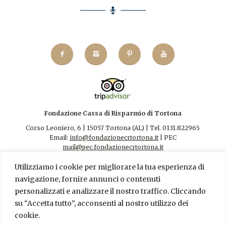
Fondazione Cassa di Risparmio di Tortona
Corso Leoniero, 6 | 15057 Tortona (AL) | Tel. 0131.822965
Email:
info@fondazionecrtortona.it
| PEC
mail@pec.fondazionecrtortona.it
Codice Fiscale 94009110068.
Utilizziamo i cookie per migliorare la tua esperienza di
navigazione, fornire annunci o contenuti
personalizzati e analizzare il nostro traffico. Cliccando
su “Accetta tutto”, acconsenti al nostro utilizzo dei
cookie.