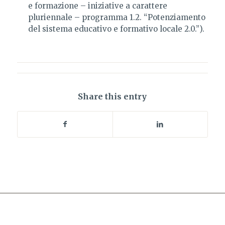
e formazione – iniziative a carattere
pluriennale – programma 1.2. “Potenziamento
del sistema educativo e formativo locale 2.0.”).
Share this entry