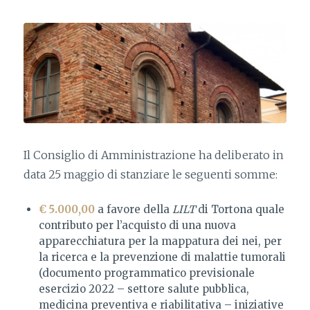
Il Consiglio di Amministrazione ha deliberato in
data 25 maggio di stanziare le seguenti somme:
€ 5.000,00
a favore della
LILT
di Tortona quale
contributo per l’acquisto di una nuova
apparecchiatura per la mappatura dei nei, per
la ricerca e la prevenzione di malattie tumorali
(documento programmatico previsionale
esercizio 2022 – settore salute pubblica,
medicina preventiva e riabilitativa – iniziative